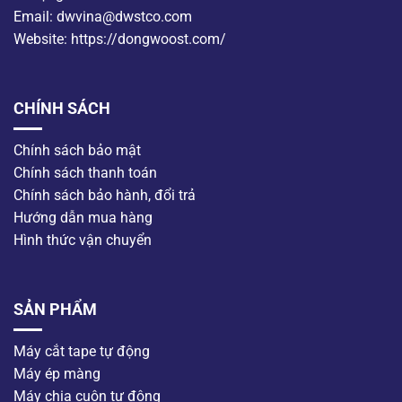
Email: dwvina@dwstco.com
Website: https://dongwoost.com/
CHÍNH SÁCH
Chính sách bảo mật
Chính sách thanh toán
Chính sách bảo hành, đổi trả
Hướng dẫn mua hàng
Hình thức vận chuyển
SẢN PHẨM
Máy cắt tape tự động
Máy ép màng
Máy chia cuộn tự động