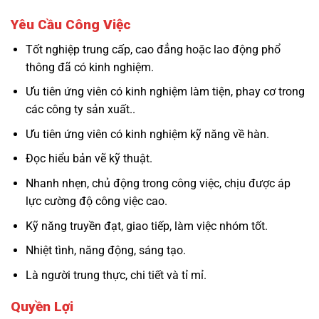
Yêu Cầu Công Việc
Tốt nghiệp trung cấp, cao đẳng hoặc lao động phổ
thông đã có kinh nghiệm.
Ưu tiên ứng viên có kinh nghiệm làm tiện, phay cơ trong
các công ty sản xuất..
Ưu tiên ứng viên có kinh nghiệm kỹ năng về hàn.
Đọc hiểu bản vẽ kỹ thuật.
Nhanh nhẹn, chủ động trong công việc, chịu được áp
lực cường độ công việc cao.
Kỹ năng truyền đạt, giao tiếp, làm việc nhóm tốt.
Nhiệt tình, năng động, sáng tạo.
Là người trung thực, chi tiết và tỉ mỉ.
Quyền Lợi