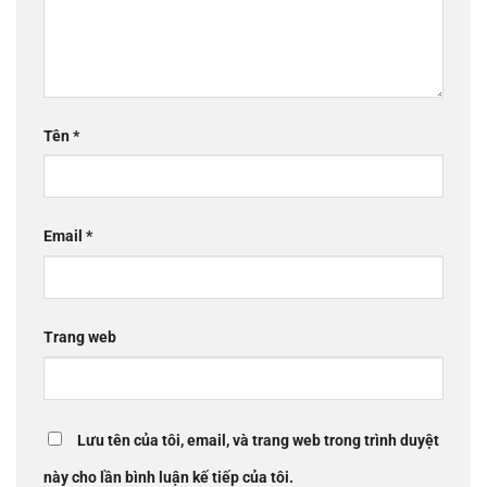
Tên
*
Email
*
Trang web
Lưu tên của tôi, email, và trang web trong trình duyệt
này cho lần bình luận kế tiếp của tôi.