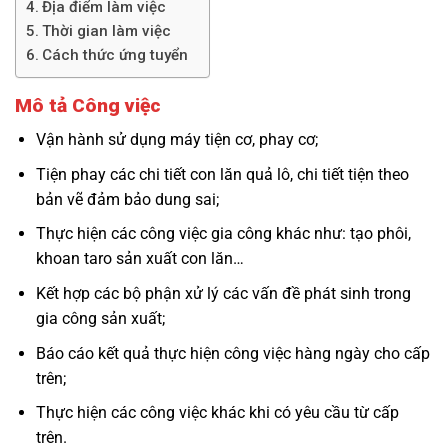
Địa điểm làm việc
Thời gian làm việc
Cách thức ứng tuyển
Mô tả Công việc
Vận hành sử dụng máy tiện cơ, phay cơ;
Tiện phay các chi tiết con lăn quả lô, chi tiết tiện theo
bản vẽ đảm bảo dung sai;
Thực hiện các công việc gia công khác như: tạo phôi,
khoan taro sản xuất con lăn…
Kết hợp các bộ phận xử lý các vấn đề phát sinh trong
gia công sản xuất;
Báo cáo kết quả thực hiện công việc hàng ngày cho cấp
trên;
Thực hiện các công việc khác khi có yêu cầu từ cấp
trên.