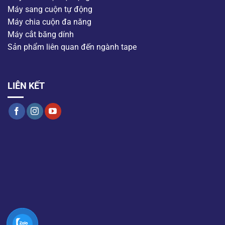
Máy sang cuộn tự động
Máy chia cuộn đa năng
Máy cắt băng dính
Sản phẩm liên quan đến ngành tape
LIÊN KẾT