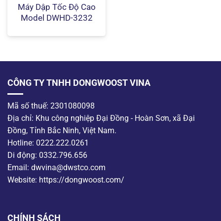
Máy Dập Tốc Độ Cao
Model DWHD-3232
CÔNG TY TNHH DONGWOOST VINA
Mã số thuế: 2301080098
Địa chỉ: Khu công nghiệp Đại Đồng - Hoàn Sơn, xã Đại
Đồng, Tỉnh Bắc Ninh, Việt Nam.
Hotline: 0222.222.0261
Di động: 0332.796.656
Email: dwvina@dwstco.com
Website: https://dongwoost.com/
CHÍNH SÁCH