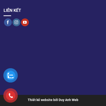
LIÊN KẾT
Thiết kế website bởi Duy Anh Web