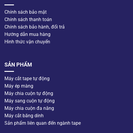
Chính sách bảo mật
Chính sách thanh toán
Chính sách bảo hành, đổi trả
Hướng dẫn mua hàng
Hình thức vận chuyển
SẢN PHẨM
Máy cắt tape tự động
Máy ép màng
Máy chia cuộn tự động
Máy sang cuộn tự động
Máy chia cuộn đa năng
Máy cắt băng dính
Sản phẩm liên quan đến ngành tape