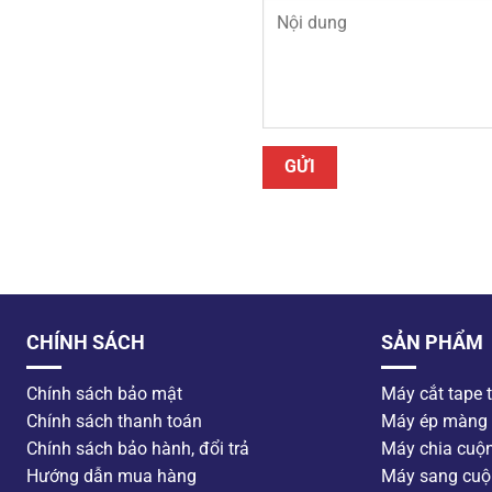
CHÍNH SÁCH
SẢN PHẨM
Chính sách bảo mật
Máy cắt tape 
Chính sách thanh toán
Máy ép màng
Chính sách bảo hành, đổi trả
Máy chia cuộ
Hướng dẫn mua hàng
Máy sang cuộ