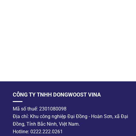
CÔNG TY TNHH DONGWOOST VINA
Mã số thuế: 2301080098
Địa chỉ: Khu công nghiệp Đại Đồng - Hoàn Sơn, xã Đại
Đồng, Tỉnh Bắc Ninh, Việt Nam.
Hotline: 0222.222.0261