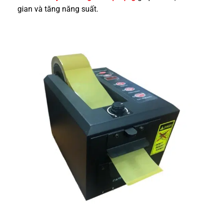
gian và tăng năng suất.