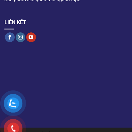
LIÊN KẾT