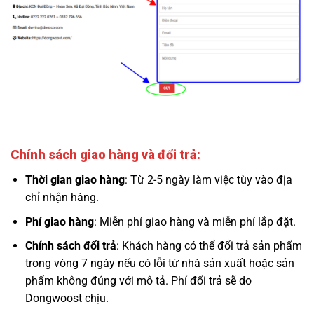
Chính sách giao hàng và đổi trả:
Thời gian giao hàng
: Từ 2-5 ngày làm việc tùy vào địa
chỉ nhận hàng.
Phí giao hàng
: Miễn phí giao hàng và miễn phí lắp đặt.
Chính sách đổi trả
: Khách hàng có thể đổi trả sản phẩm
trong vòng 7 ngày nếu có lỗi từ nhà sản xuất hoặc sản
phẩm không đúng với mô tả. Phí đổi trả sẽ do
Dongwoost chịu.