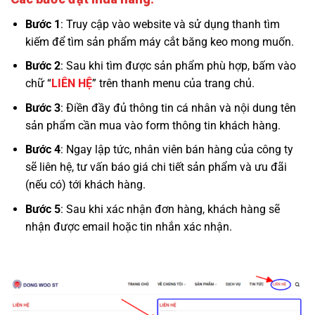
Bước 1
: Truy cập vào website và sử dụng thanh tìm
kiếm để tìm sản phẩm máy cắt băng keo mong muốn.
Bước 2
: Sau khi tìm được sản phẩm phù hợp, bấm vào
chữ “
LIÊN HỆ
” trên thanh menu của trang chủ.
Bước 3
: Điền đầy đủ thông tin cá nhân và nội dung tên
sản phẩm cần mua vào form thông tin khách hàng.
Bước 4
: Ngay lập tức, nhân viên bán hàng của công ty
sẽ liên hệ, tư vấn báo giá chi tiết sản phẩm và ưu đãi
(nếu có) tới khách hàng.
Bước 5
: Sau khi xác nhận đơn hàng, khách hàng sẽ
nhận được email hoặc tin nhắn xác nhận.