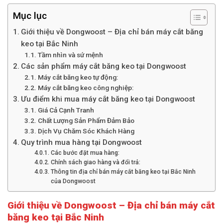
Mục lục
Giới thiệu về Dongwoost – Địa chỉ bán máy cắt băng
keo tại Bắc Ninh
Tầm nhìn và sứ mệnh
Các sản phẩm máy cắt băng keo tại Dongwoost
Máy cắt băng keo tự động:
Máy cắt băng keo công nghiệp:
Ưu điểm khi mua máy cắt băng keo tại Dongwoost
Giá Cả Cạnh Tranh
Chất Lượng Sản Phẩm Đảm Bảo
Dịch Vụ Chăm Sóc Khách Hàng
Quy trình mua hàng tại Dongwoost
Các bước đặt mua hàng:
Chính sách giao hàng và đổi trả:
Thông tin địa chỉ bán máy cắt băng keo tại Bắc Ninh
của Dongwoost
Giới thiệu về Dongwoost – Địa chỉ bán máy cắt
băng keo tại Bắc Ninh