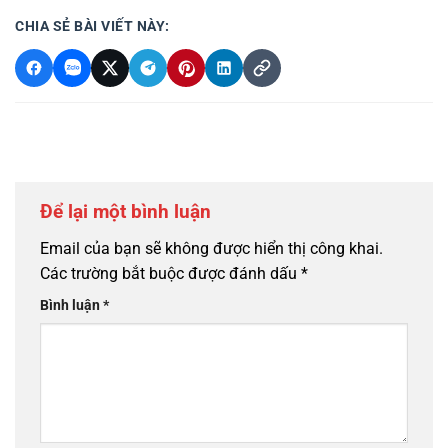
CHIA SẺ BÀI VIẾT NÀY:
Để lại một bình luận
Email của bạn sẽ không được hiển thị công khai.
Các trường bắt buộc được đánh dấu
*
Bình luận
*