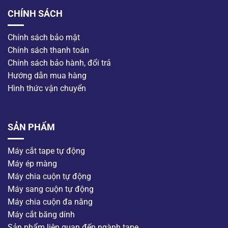
CHÍNH SÁCH
Chính sách bảo mật
Chính sách thanh toán
Chính sách bảo hành, đổi trả
Hướng dẫn mua hàng
Hình thức vận chuyển
SẢN PHẨM
Máy cắt tape tự động
Máy ép màng
Máy chia cuộn tự động
Máy sang cuộn tự động
Máy chia cuộn đa năng
Máy cắt băng dính
Sản phẩm liên quan đến ngành tape