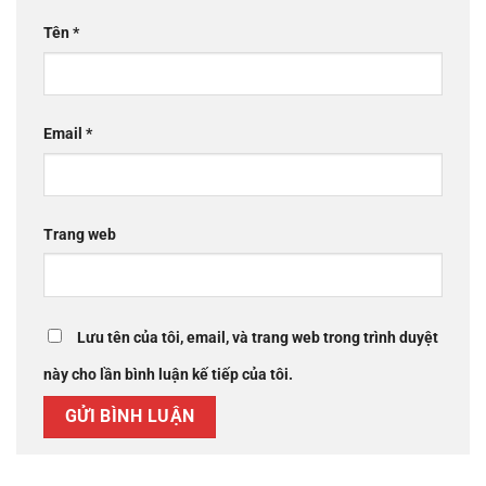
Tên
*
Email
*
Trang web
Lưu tên của tôi, email, và trang web trong trình duyệt
này cho lần bình luận kế tiếp của tôi.