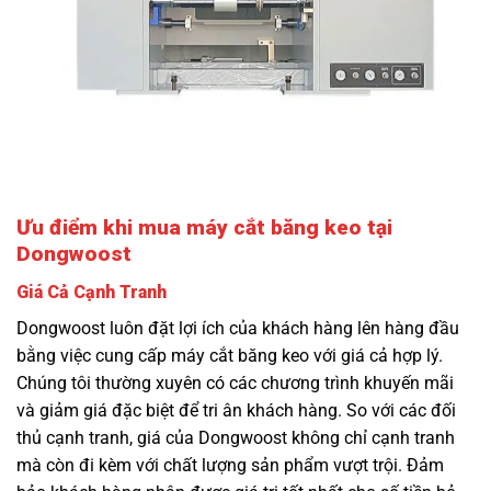
Ưu điểm khi mua máy cắt băng keo tại
Dongwoost
Giá Cả Cạnh Tranh
Dongwoost luôn đặt lợi ích của khách hàng lên hàng đầu
bằng việc cung cấp máy cắt băng keo với giá cả hợp lý.
Chúng tôi thường xuyên có các chương trình khuyến mãi
và giảm giá đặc biệt để tri ân khách hàng. So với các đối
thủ cạnh tranh, giá của Dongwoost không chỉ cạnh tranh
mà còn đi kèm với chất lượng sản phẩm vượt trội. Đảm