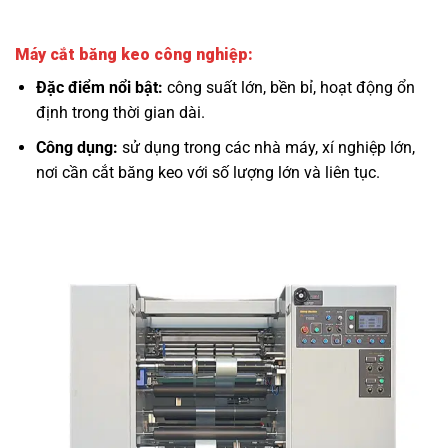
Máy cắt băng keo công nghiệp:
Đặc điểm nổi bật:
công suất lớn, bền bỉ, hoạt động ổn
định trong thời gian dài.
Công dụng:
sử dụng trong các nhà máy, xí nghiệp lớn,
nơi cần cắt băng keo với số lượng lớn và liên tục.