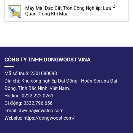
Máy Mài Dao Cắt Tròn Công Nghiệp: Lưu Ý
Quan Trọng Khi Mua
CÔNG TY TNHH DONGWOOST VINA
Mã số thuế: 2301080098
Địa chỉ: Khu công nghiệp Đại Đồng - Hoàn Sơn, xã Đại
Đồng, Tỉnh Bắc Ninh, Việt Nam.
Hotline: 0222.222.0261
Di động: 0332.796.656
Email: dwvina@dwstco.com
Website: https://dongwoost.com/