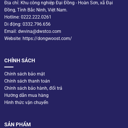
Địa chỉ: Khu công nghiệp Đại Đồng - Hoàn Sơn, xã Đại
Đồng, Tỉnh Bắc Ninh, Việt Nam.
Hotline: 0222.222.0261
Di động: 0332.796.656
Email: dwvina@dwstco.com
Website: https://dongwoost.com/
CHÍNH SÁCH
Chính sách bảo mật
Chính sách thanh toán
Chính sách bảo hành, đổi trả
Hướng dẫn mua hàng
Hình thức vận chuyển
SẢN PHẨM