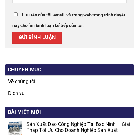
Lưu tên của tôi, email, và trang web trong trình duyệt
này cho lần bình luận kế tiếp của tôi.
CHUYÊN MỤC
Về chúng tôi
Dịch vụ
BÀI VIẾT MỚI
Sản Xuất Dao Công Nghiệp Tại Bắc Ninh – Giải
Pháp Tối Ưu Cho Doanh Nghiệp Sản Xuất