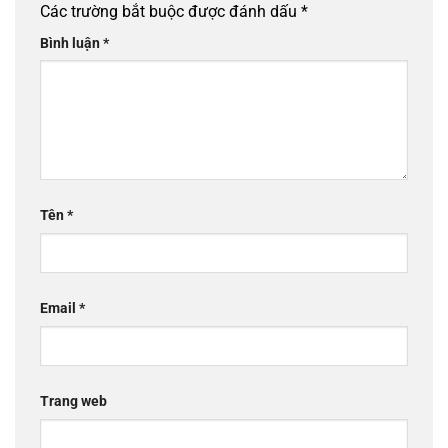
Các trường bắt buộc được đánh dấu
*
Bình luận
*
Tên
*
Email
*
Trang web