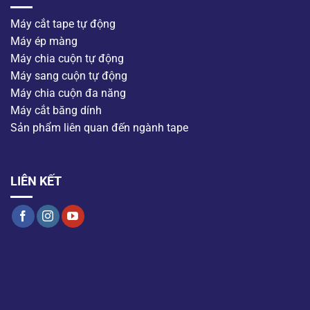
Máy cắt tape tự động
Máy ép màng
Máy chia cuộn tự động
Máy sang cuộn tự động
Máy chia cuộn đa năng
Máy cắt băng dính
Sản phẩm liên quan đến ngành tape
LIÊN KẾT