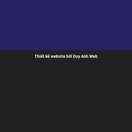
Thiết kế website bởi Duy Anh Web