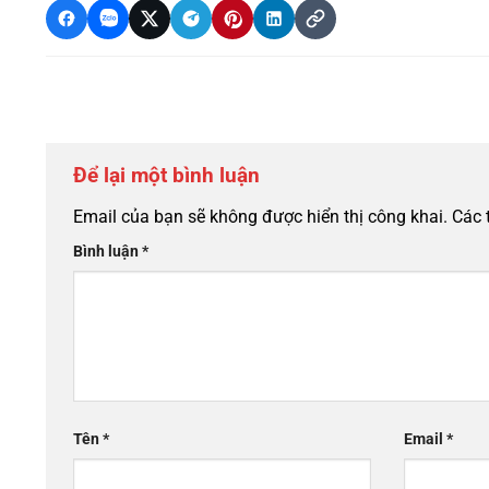
Để lại một bình luận
Email của bạn sẽ không được hiển thị công khai.
Các 
Bình luận
*
Tên
*
Email
*