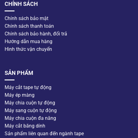
CHÍNH SÁCH
Chính sách bảo mật
Chính sách thanh toán
Chính sách bảo hành, đổi trả
Hướng dẫn mua hàng
Hình thức vận chuyển
SẢN PHẨM
Máy cắt tape tự động
Máy ép màng
Máy chia cuộn tự động
Máy sang cuộn tự động
Máy chia cuộn đa năng
Máy cắt băng dính
Sản phẩm liên quan đến ngành tape