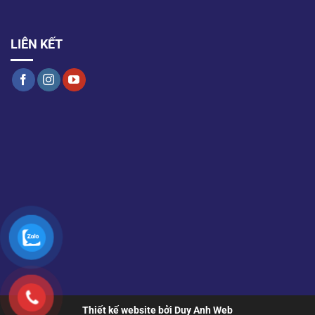
LIÊN KẾT
Thiết kế website bởi Duy Anh Web