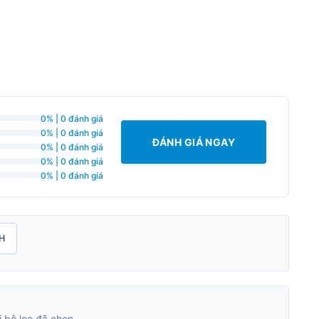
0% | 0 đánh giá
0% | 0 đánh giá
ĐÁNH GIÁ NGAY
0% | 0 đánh giá
0% | 0 đánh giá
0% | 0 đánh giá
H
 bộ lọc đã chọn.