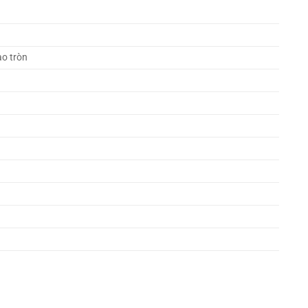
o tròn