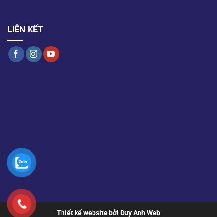
LIÊN KẾT
Thiết kế website bởi Duy Anh Web