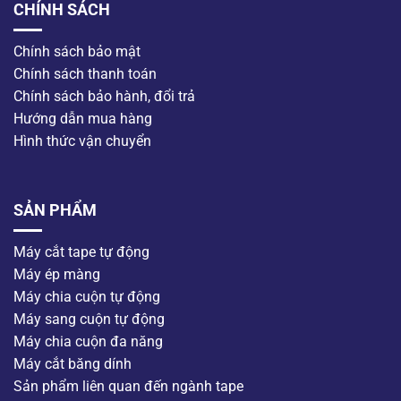
CHÍNH SÁCH
Chính sách bảo mật
Chính sách thanh toán
Chính sách bảo hành, đổi trả
Hướng dẫn mua hàng
Hình thức vận chuyển
SẢN PHẨM
Máy cắt tape tự động
Máy ép màng
Máy chia cuộn tự động
Máy sang cuộn tự động
Máy chia cuộn đa năng
Máy cắt băng dính
Sản phẩm liên quan đến ngành tape