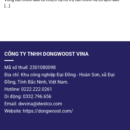
[...]
CÔNG TY TNHH DONGWOOST VINA
Mã số thuế: 2301080098
Địa chỉ: Khu công nghiệp Đại Đồng - Hoàn Sơn, xã Đại
Đồng, Tỉnh Bắc Ninh, Việt Nam.
Hotline: 0222.222.0261
Di động: 0332.796.656
Email: dwvina@dwstco.com
Website: https://dongwoost.com/