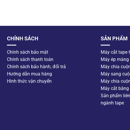
CHÍNH SÁCH
SẢN PHẨM
Chính sách bảo mật
Máy cắt tape 
Chính sách thanh toán
Máy ép màng
Chính sách bảo hành, đổi trả
Máy chia cuộ
Hướng dẫn mua hàng
Máy sang cuộ
Hình thức vận chuyển
Máy chia cuộ
Máy cắt băng 
Sản phẩm liê
ngành tape