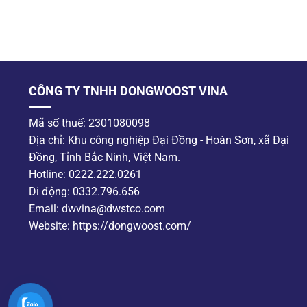
CÔNG TY TNHH DONGWOOST VINA
Mã số thuế: 2301080098
Địa chỉ: Khu công nghiệp Đại Đồng - Hoàn Sơn, xã Đại
Đồng, Tỉnh Bắc Ninh, Việt Nam.
Hotline: 0222.222.0261
Di động: 0332.796.656
Email: dwvina@dwstco.com
Website: https://dongwoost.com/