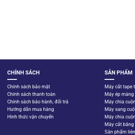
CHÍNH SÁCH
SẢN PHẨM
Chính sách bảo mật
Máy cắt tape 
Chính sách thanh toán
Máy ép màng
Chính sách bảo hành, đổi trả
Máy chia cuộ
Hướng dẫn mua hàng
Máy sang cuộ
Hình thức vận chuyển
Máy chia cuộ
Máy cắt băng 
Sản phẩm liê