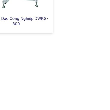
 Dao Công Nghiệp DWKG-
300