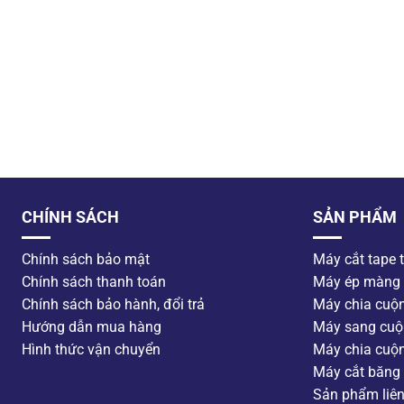
CHÍNH SÁCH
SẢN PHẨM
Chính sách bảo mật
Máy cắt tape 
Chính sách thanh toán
Máy ép màng
Chính sách bảo hành, đổi trả
Máy chia cuộ
Hướng dẫn mua hàng
Máy sang cuộ
Hình thức vận chuyển
Máy chia cuộ
Máy cắt băng 
Sản phẩm liê