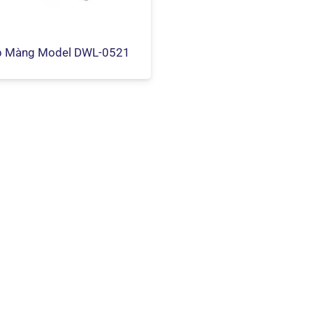
p Màng Model DWL-0521