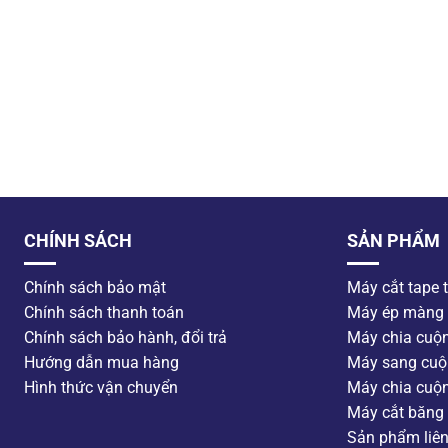
CHÍNH SÁCH
SẢN PHẨM
Chính sách bảo mật
Máy cắt tape 
Chính sách thanh toán
Máy ép màng
Chính sách bảo hành, đổi trả
Máy chia cuộ
Hướng dẫn mua hàng
Máy sang cuộ
Hình thức vận chuyển
Máy chia cuộ
Máy cắt băng 
Sản phẩm liê