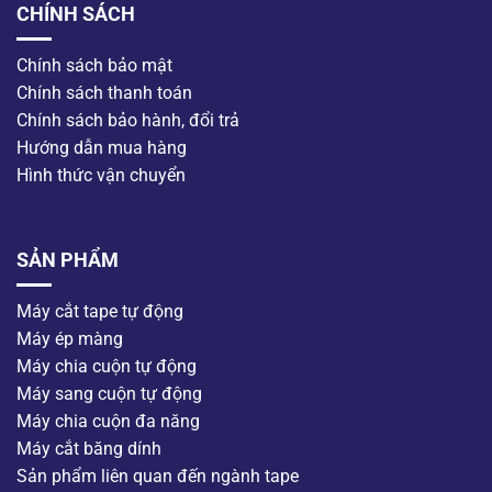
CHÍNH SÁCH
Chính sách bảo mật
Chính sách thanh toán
Chính sách bảo hành, đổi trả
Hướng dẫn mua hàng
Hình thức vận chuyển
SẢN PHẨM
Máy cắt tape tự động
Máy ép màng
Máy chia cuộn tự động
Máy sang cuộn tự động
Máy chia cuộn đa năng
Máy cắt băng dính
Sản phẩm liên quan đến ngành tape