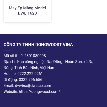
Máy Ép Màng Model
DWL-1623
CÔNG TY TNHH DONGWOOST VINA
Mã số thuế: 2301080098
Địa chỉ: Khu công nghiệp Đại Đồng - Hoàn Sơn, xã Đại
Đồng, Tỉnh Bắc Ninh, Việt Nam.
Hotline: 0222.222.0261
Di động: 0332.796.656
Email: dwvina@dwstco.com
Website: https://dongwoost.com/