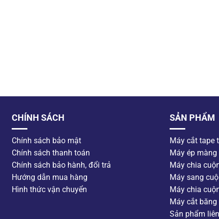
CHÍNH SÁCH
SẢN PHẨM
Chính sách bảo mật
Máy cắt tape 
Chính sách thanh toán
Máy ép màng
Chính sách bảo hành, đổi trả
Máy chia cuộ
Hướng dẫn mua hàng
Máy sang cuộ
Hình thức vận chuyển
Máy chia cuộ
Máy cắt băng 
Sản phẩm liê