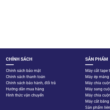
CHÍNH SÁCH
SẢN PHẨM
Chính sách bảo mật
Máy cắt tape 
Chính sách thanh toán
Máy ép màng
Chính sách bảo hành, đổi trả
Máy chia cuộ
Hướng dẫn mua hàng
Máy sang cuộ
Hình thức vận chuyển
Máy chia cuộ
Máy cắt băng 
Sản phẩm liê