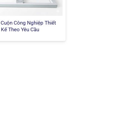
 Cuộn Công Nghiệp Thiết
Kế Theo Yêu Cầu