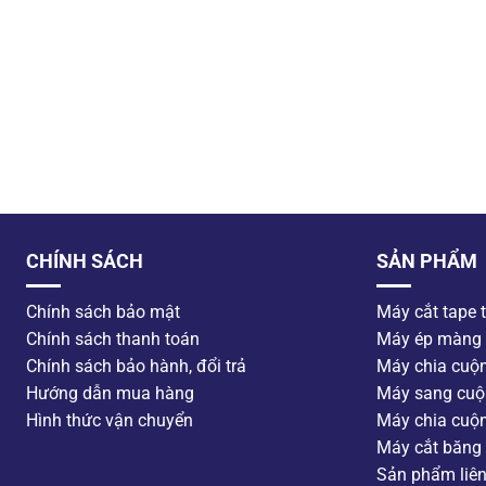
CHÍNH SÁCH
SẢN PHẨM
Chính sách bảo mật
Máy cắt tape 
Chính sách thanh toán
Máy ép màng
Chính sách bảo hành, đổi trả
Máy chia cuộ
Hướng dẫn mua hàng
Máy sang cuộ
Hình thức vận chuyển
Máy chia cuộ
Máy cắt băng 
Sản phẩm liê