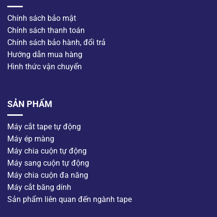
Chính sách bảo mật
Chính sách thanh toán
Chính sách bảo hành, đổi trả
Hướng dẫn mua hàng
Hình thức vận chuyển
SẢN PHẨM
Máy cắt tape tự động
Máy ép màng
Máy chia cuộn tự động
Máy sang cuộn tự động
Máy chia cuộn đa năng
Máy cắt băng dính
Sản phẩm liên quan đến ngành tape