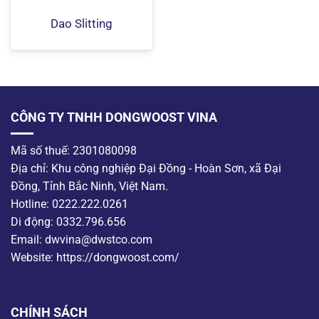
Dao Slitting
CÔNG TY TNHH DONGWOOST VINA
Mã số thuế: 2301080098
Địa chỉ: Khu công nghiệp Đại Đồng - Hoàn Sơn, xã Đại
Đồng, Tỉnh Bắc Ninh, Việt Nam.
Hotline: 0222.222.0261
Di động: 0332.796.656
Email: dwvina@dwstco.com
Website: https://dongwoost.com/
CHÍNH SÁCH