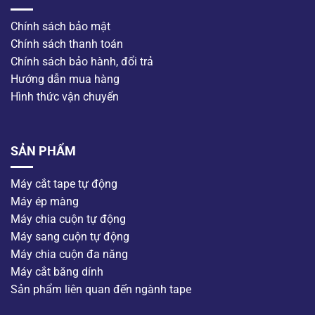
Chính sách bảo mật
Chính sách thanh toán
Chính sách bảo hành, đổi trả
Hướng dẫn mua hàng
Hình thức vận chuyển
SẢN PHẨM
Máy cắt tape tự động
Máy ép màng
Máy chia cuộn tự động
Máy sang cuộn tự động
Máy chia cuộn đa năng
Máy cắt băng dính
Sản phẩm liên quan đến ngành tape