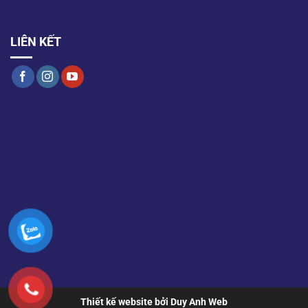
LIÊN KẾT
Thiết kế website bởi Duy Anh Web