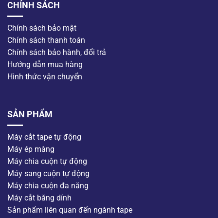
CHÍNH SÁCH
Chính sách bảo mật
Chính sách thanh toán
Chính sách bảo hành, đổi trả
Hướng dẫn mua hàng
Hình thức vận chuyển
SẢN PHẨM
Máy cắt tape tự động
Máy ép màng
Máy chia cuộn tự động
Máy sang cuộn tự động
Máy chia cuộn đa năng
Máy cắt băng dính
Sản phẩm liên quan đến ngành tape