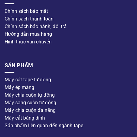
Chính sách bảo mật
Chính sách thanh toán
Chính sách bảo hành, đổi trả
Hướng dẫn mua hàng
Hình thức vận chuyển
SẢN PHẨM
Máy cắt tape tự động
Máy ép màng
Máy chia cuộn tự động
Máy sang cuộn tự động
Máy chia cuộn đa năng
Máy cắt băng dính
Sản phẩm liên quan đến ngành tape