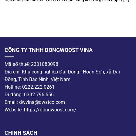
CÔNG TY TNHH DONGWOOST VINA
Mã số thuế: 2301080098
Địa chỉ: Khu công nghiệp Đại Đồng - Hoàn Sơn, xã Đại
Đồng, Tỉnh Bắc Ninh, Việt Nam.
Hotline: 0222.222.0261
Di động: 0332.796.656
Email: dwvina@dwstco.com
Website: https://dongwoost.com/
CHÍNH SÁCH