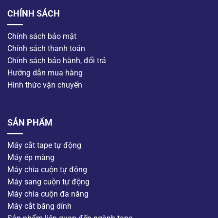
CHÍNH SÁCH
Chính sách bảo mật
Chính sách thanh toán
Chính sách bảo hành, đổi trả
Hướng dẫn mua hàng
Hình thức vận chuyển
SẢN PHẨM
Máy cắt tape tự động
Máy ép màng
Máy chia cuộn tự động
Máy sang cuộn tự động
Máy chia cuộn đa năng
Máy cắt băng dính