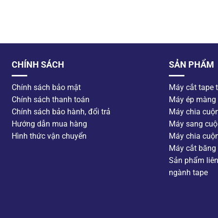
CHÍNH SÁCH
SẢN PHẨM
Chính sách bảo mật
Máy cắt tape 
Chính sách thanh toán
Máy ép màng
Chính sách bảo hành, đổi trả
Máy chia cuộ
Hướng dẫn mua hàng
Máy sang cuộ
Hình thức vận chuyển
Máy chia cuộ
Máy cắt băng 
Sản phẩm liê
ngành tape