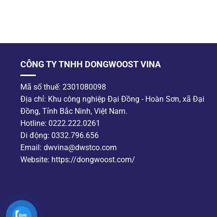
CÔNG TY TNHH DONGWOOST VINA
Mã số thuế: 2301080098
Địa chỉ: Khu công nghiệp Đại Đồng - Hoàn Sơn, xã Đại
Đồng, Tỉnh Bắc Ninh, Việt Nam.
Hotline: 0222.222.0261
Di động: 0332.796.656
Email: dwvina@dwstco.com
Website: https://dongwoost.com/