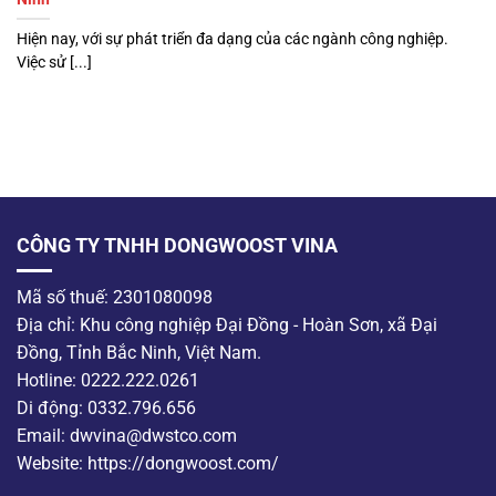
Hiện nay, với sự phát triển đa dạng của các ngành công nghiệp.
Việc sử [...]
CÔNG TY TNHH DONGWOOST VINA
Mã số thuế: 2301080098
Địa chỉ: Khu công nghiệp Đại Đồng - Hoàn Sơn, xã Đại
Đồng, Tỉnh Bắc Ninh, Việt Nam.
Hotline: 0222.222.0261
Di động: 0332.796.656
Email: dwvina@dwstco.com
Website: https://dongwoost.com/