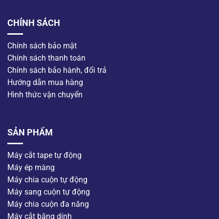
CHÍNH SÁCH
Chính sách bảo mật
Chính sách thanh toán
Chính sách bảo hành, đổi trả
Hướng dẫn mua hàng
Hình thức vận chuyển
SẢN PHẨM
Máy cắt tape tự động
Máy ép màng
Máy chia cuộn tự động
Máy sang cuộn tự động
Máy chia cuộn đa năng
Máy cắt băng dính