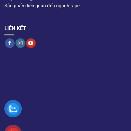
Sản phẩm liên quan đến ngành tape
LIÊN KẾT