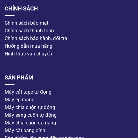
CHÍNH SÁCH
Chính sách bảo mật
Chính sách thanh toán
Chính sách bảo hành, đổi trả
Hướng dẫn mua hàng
Hình thức vận chuyển
SẢN PHẨM
Máy cắt tape tự động
Máy ép màng
Máy chia cuộn tự động
Máy sang cuộn tự động
Máy chia cuộn đa năng
Máy cắt băng dính