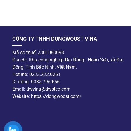
CÔNG TY TNHH DONGWOOST VINA
Mã số thuế: 2301080098
Địa chỉ: Khu công nghiệp Đại Đồng - Hoàn Sơn, xã Đại
Đồng, Tỉnh Bắc Ninh, Việt Nam.
Hotline: 0222.222.0261
Di động: 0332.796.656
Email: dwvina@dwstco.com
Website: https://dongwoost.com/