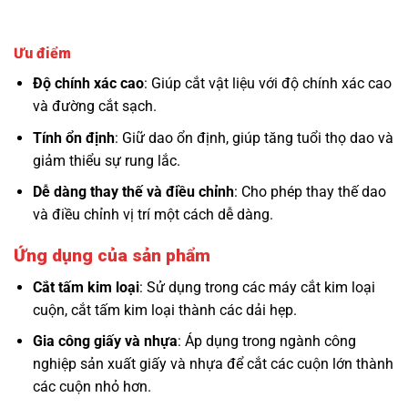
Ưu điểm
Độ chính xác cao
: Giúp cắt vật liệu với độ chính xác cao
và đường cắt sạch.
Tính ổn định
: Giữ dao ổn định, giúp tăng tuổi thọ dao và
giảm thiểu sự rung lắc.
Dễ dàng thay thế và điều chỉnh
: Cho phép thay thế dao
và điều chỉnh vị trí một cách dễ dàng.
Ứng dụng của sản phẩm
Cắt tấm kim loại
: Sử dụng trong các máy cắt kim loại
cuộn, cắt tấm kim loại thành các dải hẹp.
Gia công giấy và nhựa
: Áp dụng trong ngành công
nghiệp sản xuất giấy và nhựa để cắt các cuộn lớn thành
các cuộn nhỏ hơn.