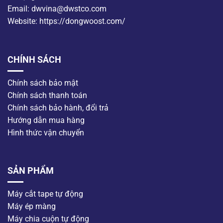
Email: dwvina@dwstco.com
Website: https://dongwoost.com/
CHÍNH SÁCH
Chính sách bảo mật
Chính sách thanh toán
Chính sách bảo hành, đổi trả
Hướng dẫn mua hàng
Hình thức vận chuyển
SẢN PHẨM
Máy cắt tape tự động
Máy ép màng
Máy chia cuộn tự động