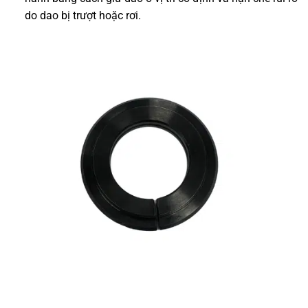
do dao bị trượt hoặc rơi.