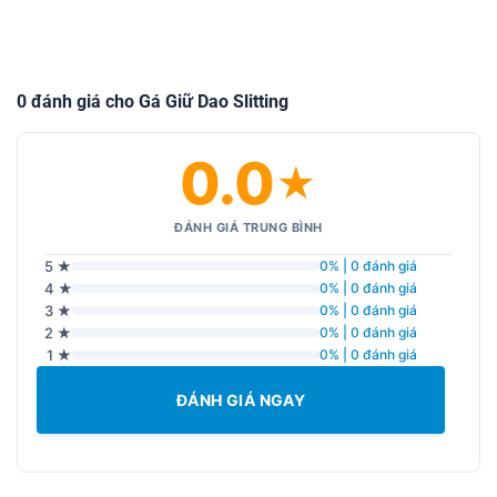
0 đánh giá cho Gá Giữ Dao Slitting
0.0
★
ĐÁNH GIÁ TRUNG BÌNH
5 ★
0% | 0 đánh giá
4 ★
0% | 0 đánh giá
3 ★
0% | 0 đánh giá
2 ★
0% | 0 đánh giá
1 ★
0% | 0 đánh giá
ĐÁNH GIÁ NGAY