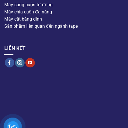
Máy sang cuộn tự động
Máy chia cuộn đa năng
Máy cắt băng dính
Sản phẩm liên quan đến ngành tape
LIÊN KẾT